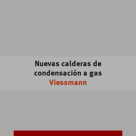
Nuevas calderas de
condensación a gas
Viessmann