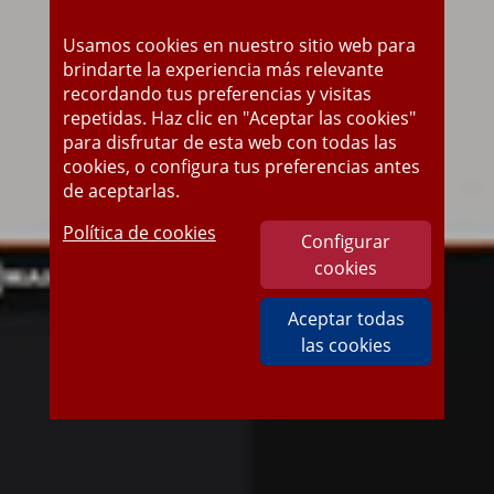
Usamos cookies en nuestro sitio web para
brindarte la experiencia más relevante
recordando tus preferencias y visitas
repetidas. Haz clic en "Aceptar las cookies"
para disfrutar de esta web con todas las
cookies, o configura tus preferencias antes
de aceptarlas.
Política de cookies
Configurar
cookies
Aceptar todas
las cookies