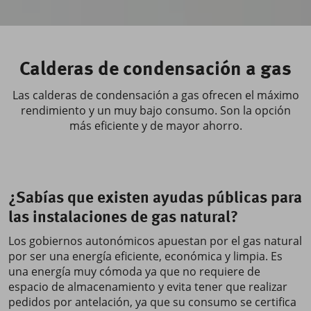
Calderas de condensación a gas
Las calderas de condensación a gas ofrecen el máximo
rendimiento y un muy bajo consumo. Son la opción
más eficiente y de mayor ahorro.
¿Sabías que existen ayudas públicas para
las instalaciones de gas natural?
Los gobiernos autonómicos apuestan por el gas natural
por ser una energía eficiente, económica y limpia. Es
una energía muy cómoda ya que no requiere de
espacio de almacenamiento y evita tener que realizar
pedidos por antelación, ya que su consumo se certifica