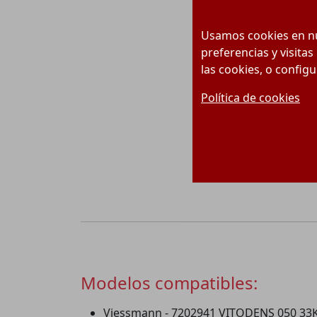
Usamos cookies en nu
preferencias y visitas
las cookies, o config
Política de cookies
Modelos compatibles:
Viessmann - 7202941 VITODENS 050 33