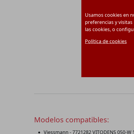
Usamos cookies en nu
preferencias y visitas
las cookies, o config
Política de cookies
Modelos compatibles:
Viessmann - 7721282 VITODENS 050-W