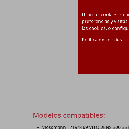
Usamos cookies en nu
preferencias y visitas
las cookies, o config
Política de cookies
Modelos compatibles:
Viessmann - 7194469 VITODENS 300 35