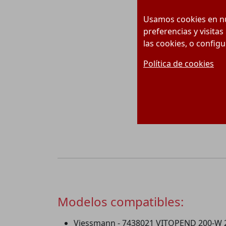
Usamos cookies en nu
preferencias y visitas
las cookies, o config
Política de cookies
Modelos compatibles:
Viessmann - 7438021 VITOPEND 200-W