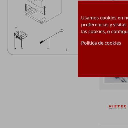
Usamos cookies en nu
preferencias y visitas
las cookies, o config
Política de cookies